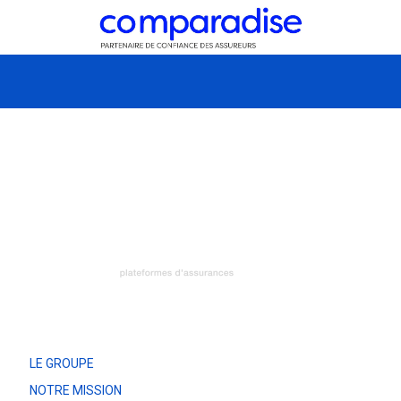
LE GROUPE
NOTRE MISSION