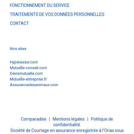
FONCTIONNEMENT DU SERVICE
TRAITEMENTS DE VOS DONNÉES PERSONNELLES
CONTACT
Nos sites
Hyperassur.com
Mutuelle-conseil.com
Devismutuelle.com
Mutuelle-entreprise.fr
Assurancedesanimaux.com
Comparadise |
Mentions légales
|
Politique de
confidentialité
Société de Courtage en assurance enregistrée à l’Orias sous