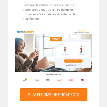
Les taux de ventes constatés par nos
partenaires vont de 3 à 15% selon les
domaines d’assurances et le degré de
qualification.
PLATEFORME DE PROSPECTS