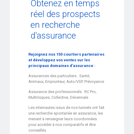
Obtenez en temps
réel des prospects
en recherche
d'assurance
Rejoignez nos 150 courtiers partenaires
et développez vos ventes sur les
principaux domaines d’assurance :
Assurances des particuliers : Santé,
Animaux, Emprunteur, Auto/VSP, Prévoyance
Assurance des professionnels : RC Pro,
Multirisques, Collective, Décennale
Les internautes issus de nos tunnels ont fait
une recherche spontanée en assurance, les
menant à renseigner leurs coordonnées
pour accéder à nos comparatifs et être
conseillés.