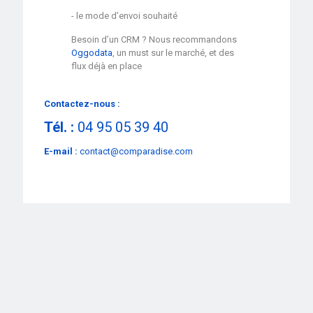
- le mode d’envoi souhaité
Besoin d’un CRM ? Nous recommandons
Oggodata
, un must sur le marché, et des
flux déjà en place
Contactez-nous :
Tél. :
04 95 05 39 40
E-mail :
contact@comparadise.com